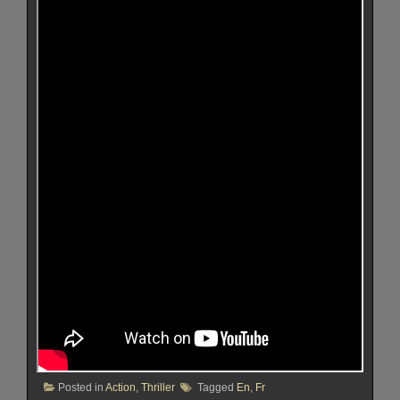
Posted in
Action
,
Thriller
Tagged
En
,
Fr