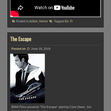
Posted in
Action
,
Horror
Tagged
En
,
Fr
The Escape
Posted on
June 28, 2019
BMW Films presents “The Escape” starring Clive Owen, Jon