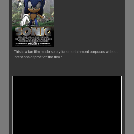
This is a fan film made solely for entertainment purposes without
intentions of profit off the film.*