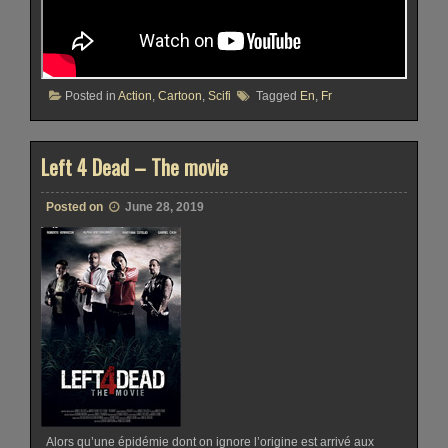
Posted in
Action
,
Cartoon
,
Scifi
Tagged
En
,
Fr
Left 4 Dead – The movie
Posted on
June 28, 2019
Alors qu’une épidémie dont on ignore l’origine est arrivé aux