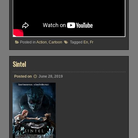
Posted in
Action
,
Cartoon
Tagged
En
,
Fr
Sintel
Posted on
June 28, 2019